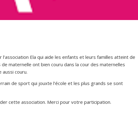
l’association Ela qui aide les enfants et leurs familles atteint de
ves de maternelle ont bien couru dans la cour des maternelles
 aussi couru.
rrain de sport qui jouxte l’école et les plus grands se sont
der cette association. Merci pour votre participation.