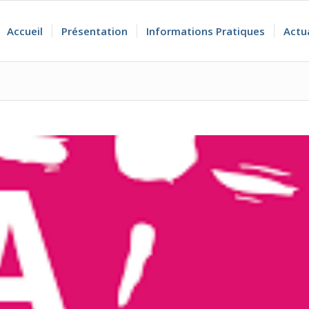
Accueil
Présentation
Informations Pratiques
Actu