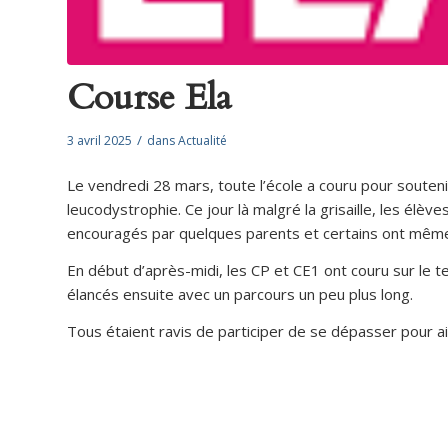
Course Ela
/
3 avril 2025
dans
Actualité
Le vendredi 28 mars, toute l’école a couru pour soutenir 
leucodystrophie. Ce jour là malgré la grisaille, les élè
encouragés par quelques parents et certains ont même
En début d’après-midi, les CP et CE1 ont couru sur le te
élancés ensuite avec un parcours un peu plus long.
Tous étaient ravis de participer de se dépasser pour ai