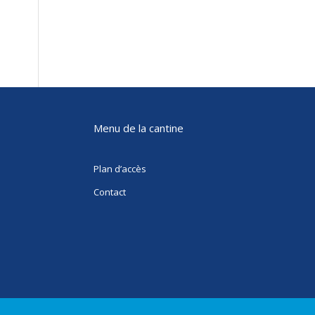
Menu de la cantine
Plan d’accès
Contact