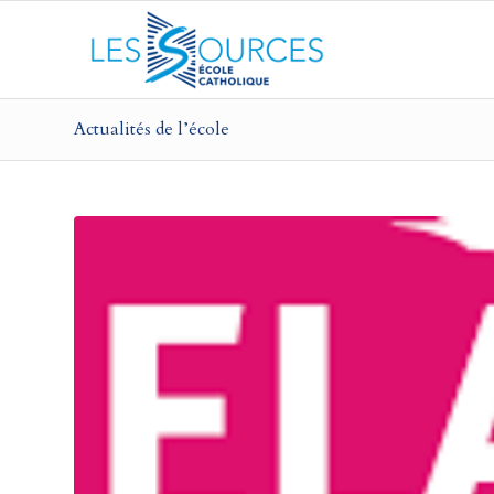
Actualités de l’école