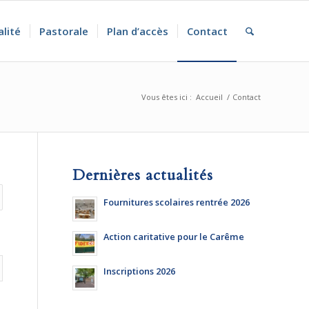
alité
Pastorale
Plan d’accès
Contact
Vous êtes ici :
Accueil
/
Contact
Dernières actualités
Fournitures scolaires rentrée 2026
Action caritative pour le Carême
Inscriptions 2026