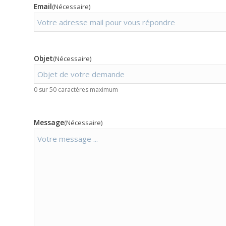
Email
(Nécessaire)
Objet
(Nécessaire)
0 sur 50 caractères maximum
Message
(Nécessaire)