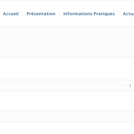
Accueil
Présentation
Informations Pratiques
Actu