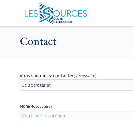
Contact
Vous souhaitez contacter
(Nécessaire)
Nom
(Nécessaire)