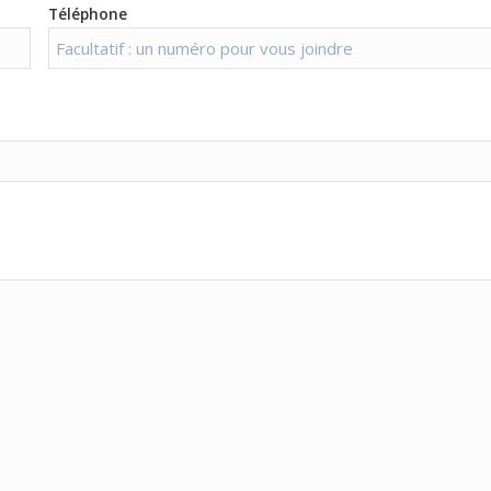
Téléphone